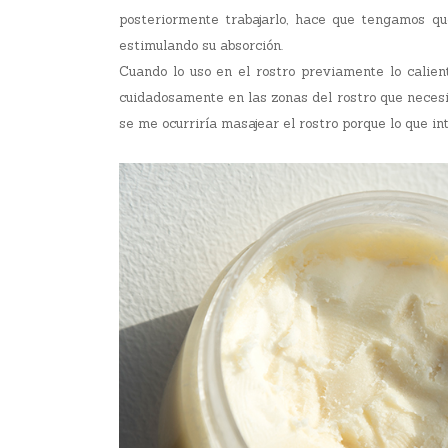
posteriormente trabajarlo, hace que tengamos qu
estimulando su absorción.
Cuando lo uso en el rostro previamente lo calie
cuidadosamente en las zonas del rostro que necesi
se me ocurriría masajear el rostro porque lo que i