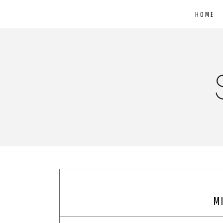
HOME
MI