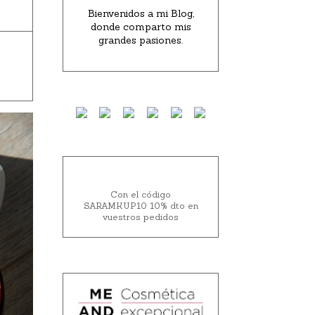
Bienvenidos a mi Blog,
donde comparto mis
grandes pasiones.
Con el código
SARAMKUP10 10% dto en
vuestros pedidos