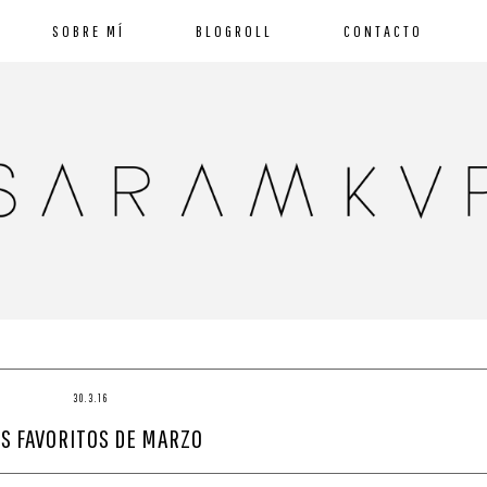
SOBRE MÍ
BLOGROLL
CONTACTO
30.3.16
S FAVORITOS DE MARZO