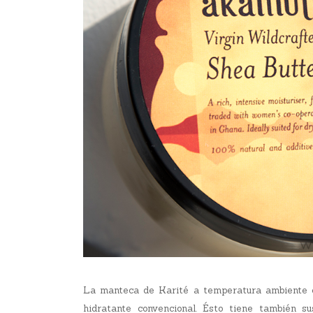
La manteca de Karité a temperatura ambiente e
hidratante convencional. Ésto tiene también s