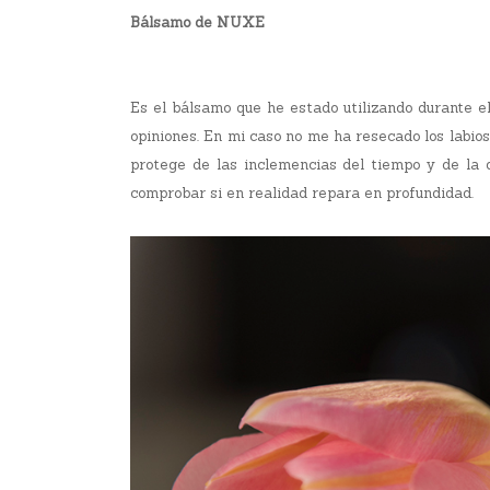
Bálsamo de NUXE
Es el bálsamo que he estado utilizando durante e
opiniones. En mi caso no me ha resecado los labio
protege de las inclemencias del tiempo y de la 
comprobar si en realidad repara en profundidad.