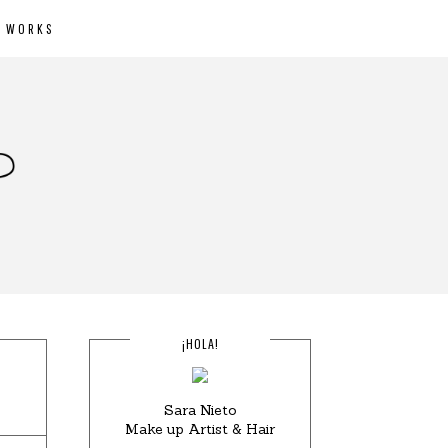
WORKS
¡HOLA!
Sara Nieto
Make up Artist & Hair