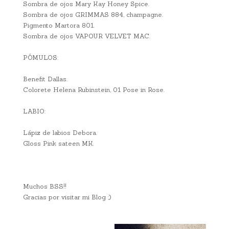
Sombra de ojos Mary Kay Honey Spice.
Sombra de ojos GRIMMAS 884, champagne.
Pigmento Martora 801.
Sombra de ojos VAPOUR VELVET MAC.
PÓMULOS:
Benefit Dallas.
Colorete Helena Rubinstein, 01 Pose in Rose.
LABIO:
Lápiz de labios Debora.
Gloss Pink sateen MK.
Muchos BSS!!
Gracias por visitar mi Blog ;)