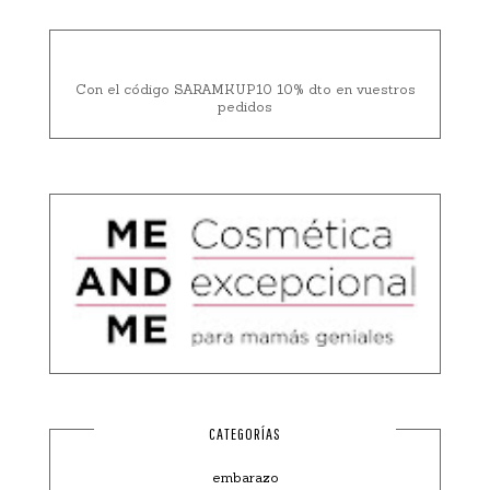
Con el código SARAMKUP10 10% dto en vuestros
pedidos
CATEGORÍAS
embarazo