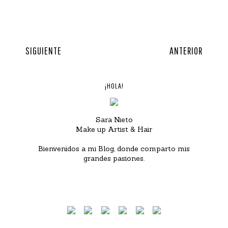
SIGUIENTE
ANTERIOR
¡HOLA!
Sara Nieto
Make up Artist & Hair
Bienvenidos a mi Blog, donde comparto mis
grandes pasiones.