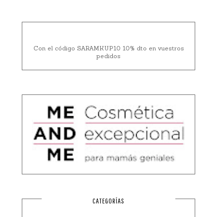
Con el código SARAMKUP10 10% dto en vuestros
pedidos
CATEGORÍAS