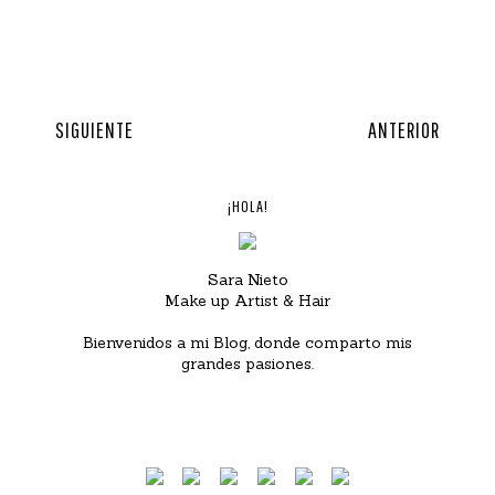
SIGUIENTE
ANTERIOR
¡HOLA!
Sara Nieto
Make up Artist & Hair
Bienvenidos a mi Blog, donde comparto mis
grandes pasiones.