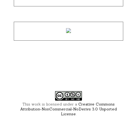
This work is licensed under a
Creative Commons
Attribution-NonCommercial-NoDerivs 3.0 Unported
License
.