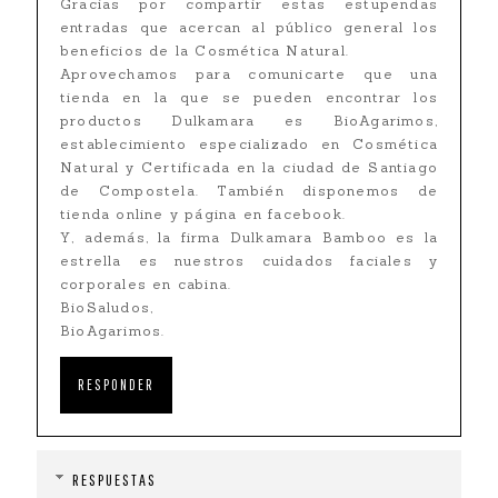
Gracias por compartir estas estupendas
entradas que acercan al público general los
beneficios de la Cosmética Natural.
Aprovechamos para comunicarte que una
tienda en la que se pueden encontrar los
productos Dulkamara es BioAgarimos,
establecimiento especializado en Cosmética
Natural y Certificada en la ciudad de Santiago
de Compostela. También disponemos de
tienda online y página en facebook.
Y, además, la firma Dulkamara Bamboo es la
estrella es nuestros cuidados faciales y
corporales en cabina.
BioSaludos,
BioAgarimos.
RESPONDER
RESPUESTAS