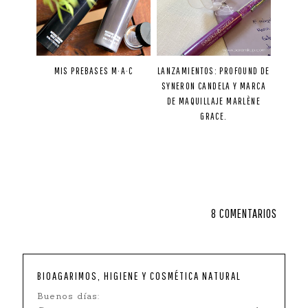
MIS PREBASES M·A·C
LANZAMIENTOS: PROFOUND DE
SYNERON CANDELA Y MARCA
DE MAQUILLAJE MARLÈNE
GRACE.
8 COMENTARIOS
BIOAGARIMOS, HIGIENE Y COSMÉTICA NATURAL
Buenos días: